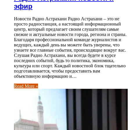
эфир
Новости Радио Астрахани Радио Астрахани – это не
просто радиостанция, а настоящий информационный
центр, который предлагает своим слушателям самые
свежие и актуальные новости города, региона и страны.
Благодаря профессиональной команде журналистов и
ведущих, каждый день вы можете быть уверены, что
узнаете все главные события, происходящие вокруг вас.
Слушая Радио Астрахани, вы всегда будете в курсе
последних событий, будь то политика, экономика,
культура или спорт. Каждый новостной блок тщательно
подготавливается, чтобы предоставить вам
объективную информацию и…
Read More »