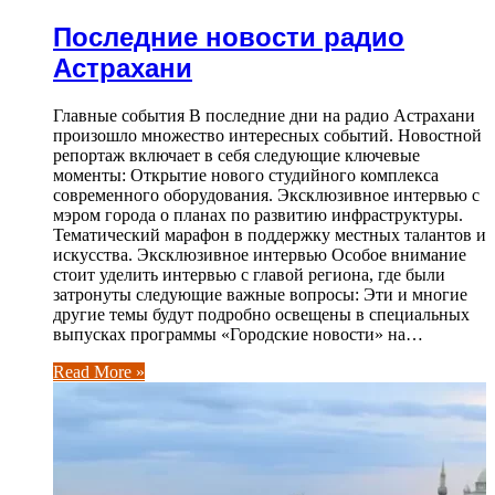
Последние новости радио
Астрахани
Главные события В последние дни на радио Астрахани
произошло множество интересных событий. Новостной
репортаж включает в себя следующие ключевые
моменты: Открытие нового студийного комплекса
современного оборудования. Эксклюзивное интервью с
мэром города о планах по развитию инфраструктуры.
Тематический марафон в поддержку местных талантов и
искусства. Эксклюзивное интервью Особое внимание
стоит уделить интервью с главой региона, где были
затронуты следующие важные вопросы: Эти и многие
другие темы будут подробно освещены в специальных
выпусках программы «Городские новости» на…
Read More »