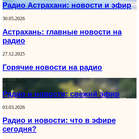
Радио Астрахани: новости и эфир
30.05.2026
Астрахань: главные новости на
радио
27.12.2025
Горячие новости на радио
25.12.2025
Радио и новости: свежий эфир
03.03.2026
Радио и новости: что в эфире
сегодня?