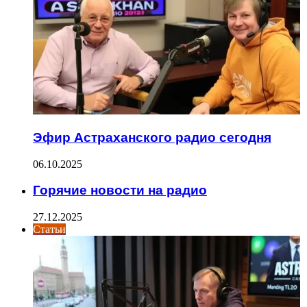
Эфир Астраханского радио сегодня
06.10.2025
Горячие новости на радио
27.12.2025
Статьи