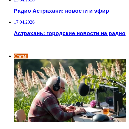
Радио Астрахани: новости и эфир
17.04.2026
Астрахань: городские новости на радио
ИНТЕРЕСНОЕ
Статьи