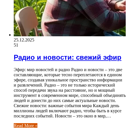
25.12.2025
51
Радио и новости: свежий эфир
Эфир: мир новостей и радио Радио и новости – это две
составляющие, которые тесно переплетаются в едином
эфире, создавая уникальное пространство информации
и развлечений. Радио – это не только исторический
способ передачи звука на расстояние, но и мощный
инструмент в современном мире, способный объединять
людей и донести до них самые актуальные новости.
Свежие новости: важные события мира Каждый день
миллионы людей включают радио, чтобы быть в курсе
последних событий. Новости – это окно в мир,…
Read More »