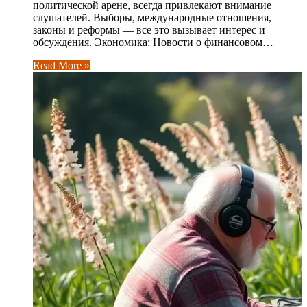
политической арене, всегда привлекают внимание
слушателей. Выборы, международные отношения,
законы и реформы — все это вызывает интерес и
обсуждения. Экономика: Новости о финансовом…
Read More »