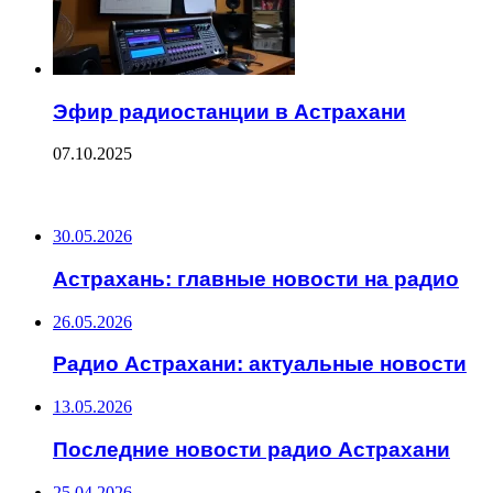
Эфир радиостанции в Астрахани
07.10.2025
ПОСЛЕДНИЕ ЗАПИСИ
30.05.2026
Астрахань: главные новости на радио
26.05.2026
Радио Астрахани: актуальные новости
13.05.2026
Последние новости радио Астрахани
25.04.2026