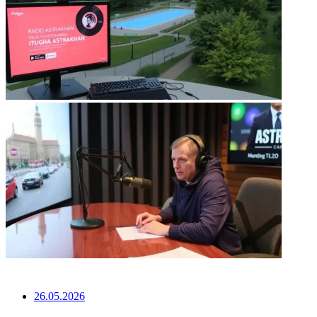
НЕ ПРОПУСТИТЕ
26.05.2026