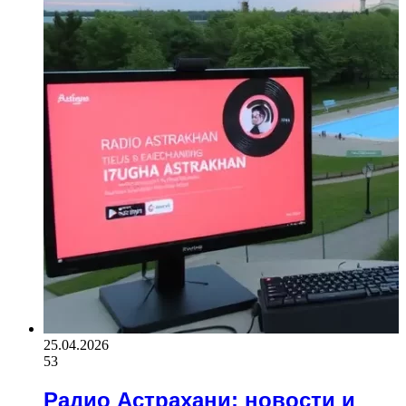
25.04.2026
53
Радио Астрахани: новости и