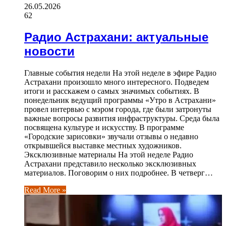
26.05.2026
62
Радио Астрахани: актуальные
новости
Главные события недели На этой неделе в эфире Радио
Астрахани произошло много интересного. Подведем
итоги и расскажем о самых значимых событиях. В
понедельник ведущий программы «Утро в Астрахани»
провел интервью с мэром города, где были затронуты
важные вопросы развития инфраструктуры. Среда была
посвящена культуре и искусству. В программе
«Городские зарисовки» звучали отзывы о недавно
открывшейся выставке местных художников.
Эксклюзивные материалы На этой неделе Радио
Астрахани представило несколько эксклюзивных
материалов. Поговорим о них подробнее. В четверг…
Read More »