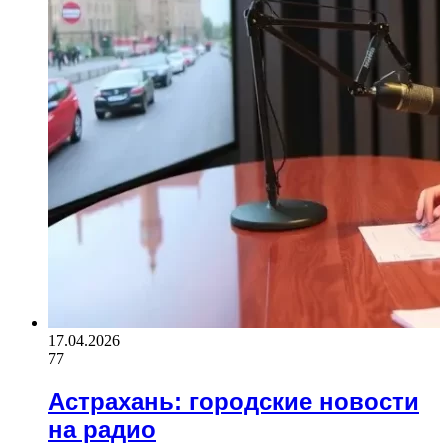
17.04.2026
77
Астрахань: городские новости
на радио