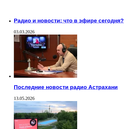
ЧИТАЕМОЕ
Радио и новости: что в эфире сегодня?
03.03.2026
Последние новости радио Астрахани
13.05.2026