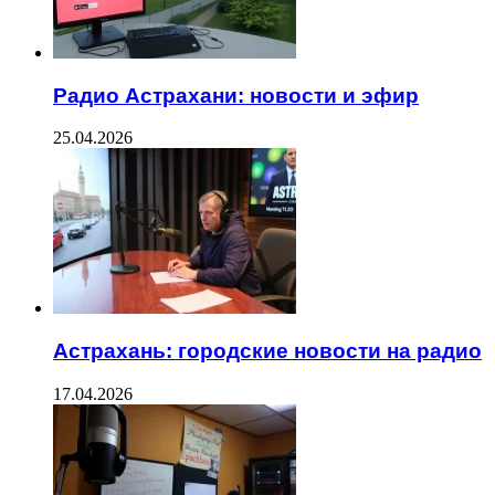
Радио Астрахани: новости и эфир
25.04.2026
Астрахань: городские новости на радио
17.04.2026