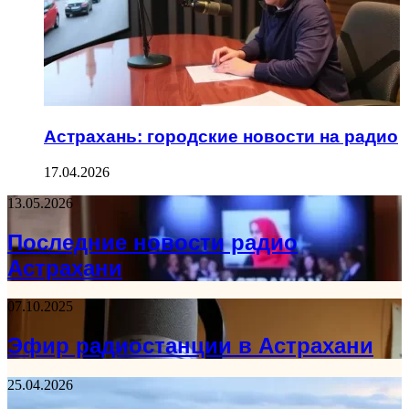
Астрахань: городские новости на радио
17.04.2026
13.05.2026
Последние новости радио
Астрахани
07.10.2025
Эфир радиостанции в Астрахани
25.04.2026